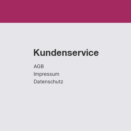
Kundenservice
AGB
Impressum
Datenschutz