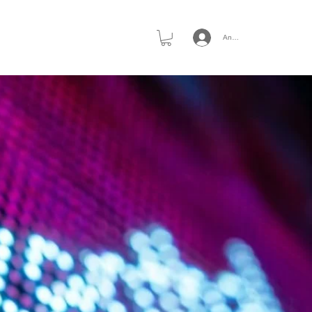
Anmelden