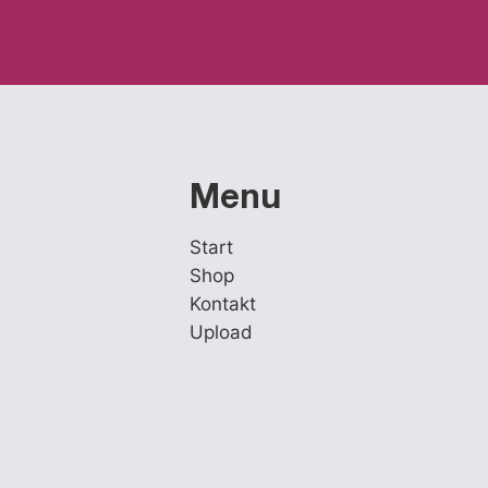
Menu
Start
Shop
Kontakt
Upload