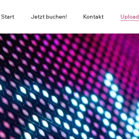
Start
Jetzt buchen!
Kontakt
Upload