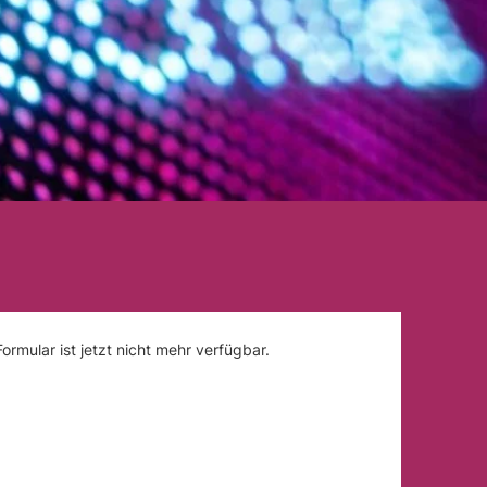
ormular ist jetzt nicht mehr verfügbar.